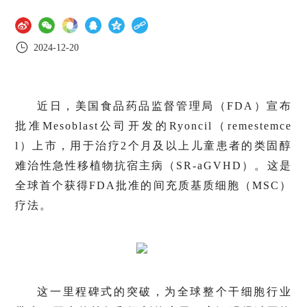
2024-12-20
近日，美国食品药品监督管理局（FDA）宣布
批准Mesoblast公司开发的Ryoncil（remestemce
l）上市，用于治疗2个月及以上儿童患者的类固醇
难治性急性移植物抗宿主病（SR-aGVHD）。这是
全球首个获得FDA批准的间充质基质细胞（MSC）
疗法。
这一里程碑式的突破，为全球整个干细胞行业