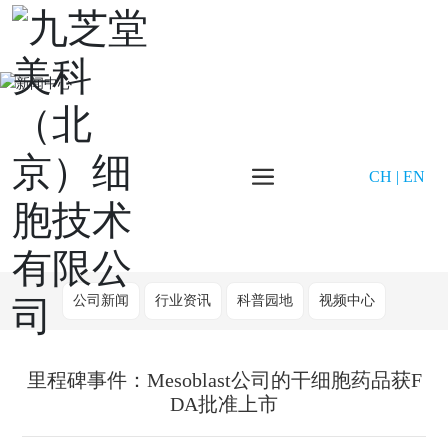
CH
|
EN
公司新闻
行业资讯
科普园地
视频中心
里程碑事件：Mesoblast公司的干细胞药品获F
DA批准上市