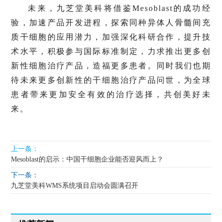
未来，九芝堂美科将借鉴Mesoblast的成功经
验，加速产品开发进程，探索同种异体人
骨髓间充
质干细胞
的应用潜力，加强深化科研合作，提升技
术水平，积极参与国际标准制定，力求推出更多创
新性细胞治疗产品，造福更多患者。同时我们也期
待未来更多创新性的干细胞治疗产品问世，为全球
患者带来更加安全有效的治疗选择，共创美好未
来。
上一条：
Mesoblast的启示：中国干细胞企业能否迎风而上？
下一条：
九芝堂美科WMS系统项目启动会圆满召开